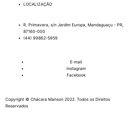
LOCALIZAÇÃO
R. Primavera, s/n Jardim Europa, Mandaguaçu - PR,
87160-000
(44) 99862-5959
E-mail
Instagram
Facebook
Copyright © Chácara Manson 2022. Todos os Direitos
Reservados