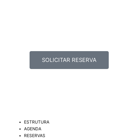
SOLICITAR RESERVA
ESTRUTURA
AGENDA
RESERVAS