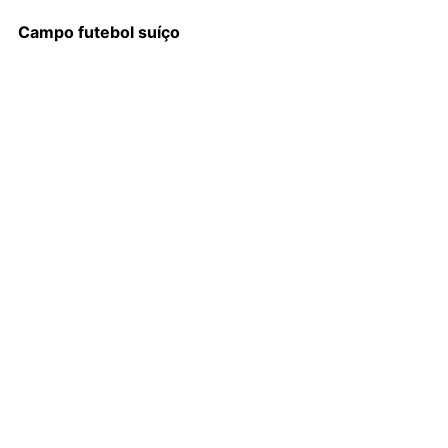
Campo futebol suíço