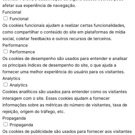
afetar sua experiência de navegação.
Funcional
Funcional
Os cookies funcionais ajudam a realizar certas funcionalidades,
como compartilhar o conteúdo do site em plataformas de mídia
social, coletar feedbacks e outros recursos de terceiros.
Performance
Performance
Os cookies de desempenho são usados para entender e analisar
os principais índices de desempenho do site, o que ajuda a
fornecer uma melhor experiência do usuário para os visitantes.
Analytics
Analytics
Cookies analíticos são usados para entender como os visitantes
interagem com o site. Esses cookies ajudam a fornecer
informações sobre as métricas do número de visitantes, taxa de
rejeição, origem do tráfego, etc.
Propaganda
Propaganda
Os cookies de publicidade são usados para fornecer aos visitantes