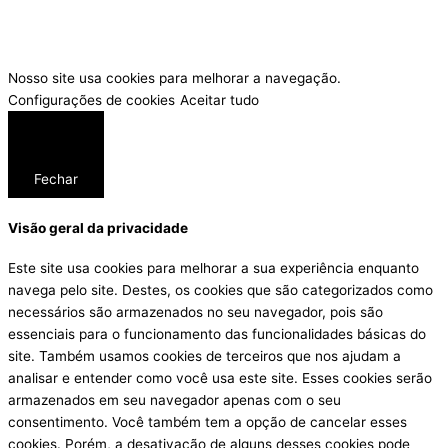
Nosso site usa cookies para melhorar a navegação.
Configurações de cookies
Aceitar tudo
Fechar
Visão geral da privacidade
Este site usa cookies para melhorar a sua experiência enquanto
navega pelo site. Destes, os cookies que são categorizados como
necessários são armazenados no seu navegador, pois são
essenciais para o funcionamento das funcionalidades básicas do
site. Também usamos cookies de terceiros que nos ajudam a
analisar e entender como você usa este site. Esses cookies serão
armazenados em seu navegador apenas com o seu
consentimento. Você também tem a opção de cancelar esses
cookies. Porém, a desativação de alguns desses cookies pode